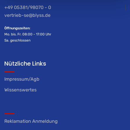
+49 05381/98070 - 0
vertrieb-se@blyss.de
Öffnungszeiten:
Mo. bis. Fr. 08:00 - 17:00 Uhr
Sa. geschlossen
Nützliche Links
Impressum/Agb
Wissenswertes
Reklamation Anmeldung