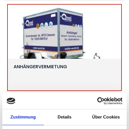
ANHÄNGERVERMIETUNG
Zustimmung
Details
Über Cookies