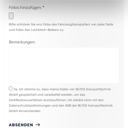
Fotos hinzufügen:
*
Bitte schicken Sie uns Fotos des Fahrzeugtransporters von jeder Seite
und Fotos des Lochblech-Bodens zu.
Bemerkungen:
Ja, ich stimme zu, dass meine Daten von BLYSS transporttechnik
GmbH gespeichert und verarbeitet werden, um das
Zertifikationsverfahren durchzuführen. Ich erkläre mich mit den
Datenschutzbestimmungen und den AGB der BLYSS transporttechnik
GmbH einverstanden.
ABSENDEN