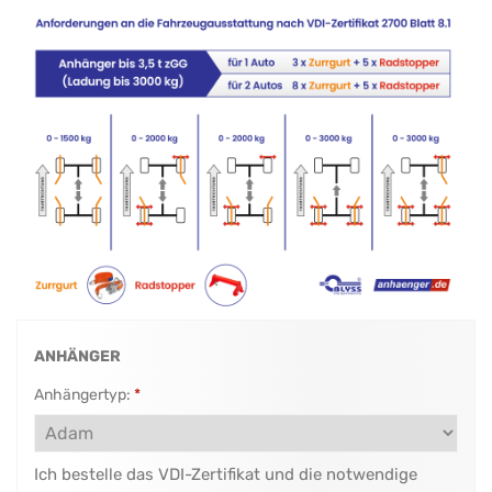
ANHÄNGER
Anhängertyp:
*
Ich bestelle das VDI-Zertifikat und die notwendige