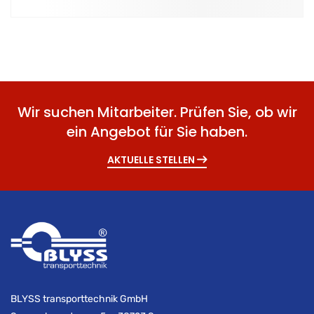
Wir suchen Mitarbeiter. Prüfen Sie, ob wir
ein Angebot für Sie haben.
AKTUELLE STELLEN
BLYSS transporttechnik GmbH