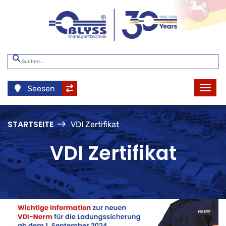
Seesen
STARTSEITE
VDI Zertifikat
VDI Zertifikat