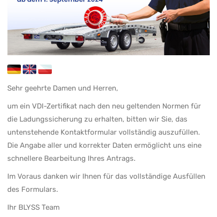
Sehr geehrte Damen und Herren,
um ein VDI-Zertifikat nach den neu geltenden Normen für
die Ladungssicherung zu erhalten, bitten wir Sie, das
untenstehende Kontaktformular vollständig auszufüllen.
Die Angabe aller und korrekter Daten ermöglicht uns eine
schnellere Bearbeitung Ihres Antrags.
Im Voraus danken wir Ihnen für das vollständige Ausfüllen
des Formulars.
Ihr BLYSS Team