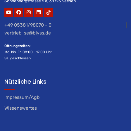
Sonnenbergstrasse 5 a, 38723 Seesen
+49 05381/98070 - 0
vertrieb-se@blyss.de
Öffnungszeiten:
Mo. bis. Fr. 08:00 - 17:00 Uhr
Sa. geschlossen
Nützliche Links
Impressum/Agb
Wissenswertes