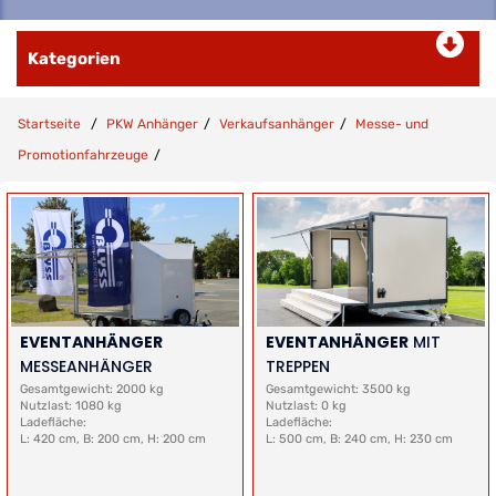
Kategorien
Startseite
PKW Anhänger
Verkaufsanhänger
Messe- und
Promotionfahrzeuge
EVENTANHÄNGER
EVENTANHÄNGER
MIT
MESSEANHÄNGER
TREPPEN
Gesamtgewicht: 2000 kg
Gesamtgewicht: 3500 kg
Nutzlast: 1080 kg
Nutzlast: 0 kg
Ladefläche:
Ladefläche:
L: 420 cm, B: 200 cm, H: 200 cm
L: 500 cm, B: 240 cm, H: 230 cm