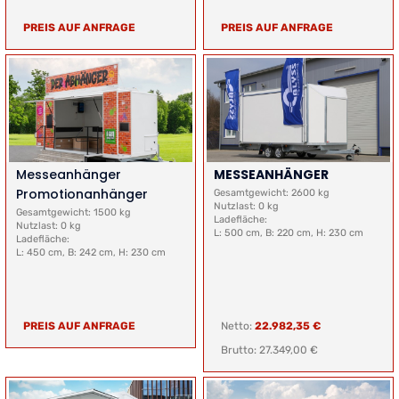
PREIS AUF ANFRAGE
PREIS AUF ANFRAGE
Messeanhänger
MESSEANHÄNGER
Promotionanhänger
Gesamtgewicht: 2600 kg
Nutzlast: 0 kg
Gesamtgewicht: 1500 kg
Ladefläche:
Nutzlast: 0 kg
L: 500 cm, B: 220 cm, H: 230 cm
Ladefläche:
L: 450 cm, B: 242 cm, H: 230 cm
PREIS AUF ANFRAGE
Netto:
22.982,35 €
Brutto: 27.349,00 €