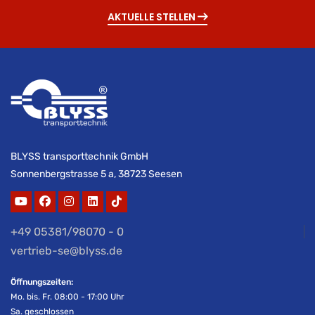
AKTUELLE STELLEN
BLYSS transporttechnik GmbH
Sonnenbergstrasse 5 a, 38723 Seesen
+49 05381/98070 - 0
vertrieb-se@blyss.de
Öffnungszeiten:
Mo. bis. Fr. 08:00 - 17:00 Uhr
Sa. geschlossen