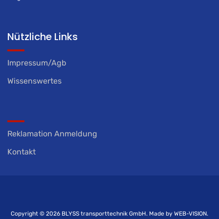
Nützliche Links
Impressum/Agb
Wissenswertes
Reklamation Anmeldung
Kontakt
Copyright © 2026
BLYSS transporttechnik GmbH.
Made by
WEB-VISION.