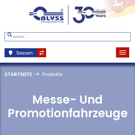
Seesen
STARTSEITE
Produkte
.
Messe- Und
Promotionfahrzeuge