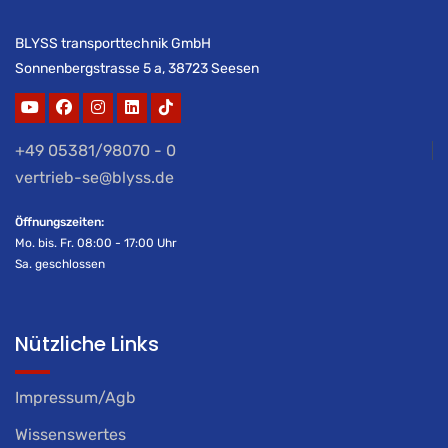
BLYSS transporttechnik GmbH
Sonnenbergstrasse 5 a, 38723 Seesen
+49 05381/98070 - 0
vertrieb-se@blyss.de
Öffnungszeiten:
Mo. bis. Fr. 08:00 - 17:00 Uhr
Sa. geschlossen
Nützliche Links
Impressum/Agb
Wissenswertes