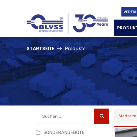
VERTRI
PRODUK
STARTSEITE
Produkte
.
Startseite
SONDERANGEBOTE