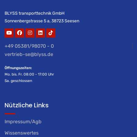
BLYSS transporttechnik GmbH
Sonnenbergstrasse 5 a, 38723 Seesen
+49 05381/98070 - 0
vertrieb-se@blyss.de
Öffnungszeiten:
Mo. bis. Fr. 08:00 - 17:00 Uhr
Sa. geschlossen
Nützliche Links
Impressum/Agb
Wissenswertes