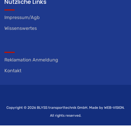
Nützliche Links
Impressum/Agb
Wissenswertes
Reklamation Anmeldung
Kontakt
Copyright © 2026
BLYSS transporttechnik GmbH.
Made by
WEB-VISION.
All rights reserved.