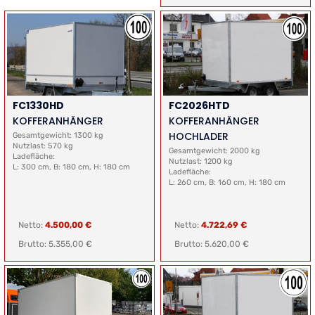
FC1330HD
FC2026HTD
KOFFERANHÄNGER
KOFFERANHÄNGER
HOCHLADER
Gesamtgewicht: 1300 kg
Nutzlast: 570 kg
Gesamtgewicht: 2000 kg
Ladefläche:
Nutzlast: 1200 kg
L: 300 cm, B: 180 cm, H: 180 cm
Ladefläche:
L: 260 cm, B: 160 cm, H: 180 cm
Netto:
4.500,00 €
Netto:
4.722,69 €
Brutto: 5.355,00 €
Brutto: 5.620,00 €