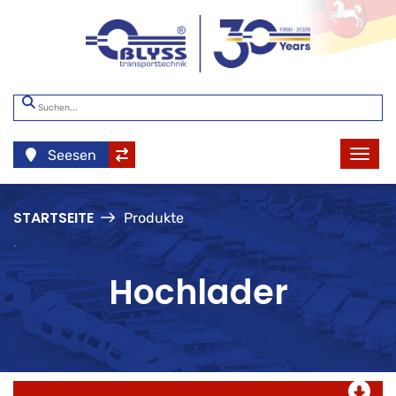
Seesen
STARTSEITE
Produkte
.
Hochlader