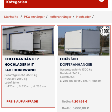
Kategorien
Startseite
PKW Anhänger
Kofferanhänger
Hochlader
KOFFERANHÄNGER
FC1326HD
HOCHLADER MIT
KOFFERANHÄNGER
LADEBORDWAND
Gesamtgewicht: 1300 kg
Nutzlast: 745 kg
Gesamtgewicht: 3500 kg
Ladefläche:
Nutzlast: 2130 kg
L: 260 cm, B: 160 cm, H: 180 cm
Ladefläche:
L: 420 cm, B: 210 cm, H: 235 cm
PREIS AUF ANFRAGE
Netto:
4.201,68 €
Brutto: 5.000,00 €