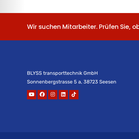
Wir suchen Mitarbeiter. Prüfen Sie, o
BLYSS transporttechnik GmbH
Sonnenbergstrasse 5 a, 38723 Seesen