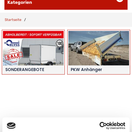
Kategorien
Startseite
SONDERANGEBOTE
PKW Anhänger