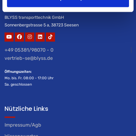
BLYSS transporttechnik GmbH
Sonnenbergstrasse 5 a, 38723 Seesen
+49 05381/98070 - 0
vertrieb-se@blyss.de
Öffnungszeiten:
Mo. bis. Fr. 08:00 - 17:00 Uhr
Sa. geschlossen
Nützliche Links
Impressum/Agb