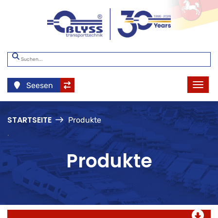
Seesen
STARTSEITE
Produkte
.
Produkte