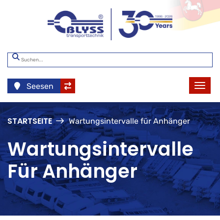
Seesen
STARTSEITE
Wartungsintervalle für Anhänger
Wartungsintervalle
Für Anhänger