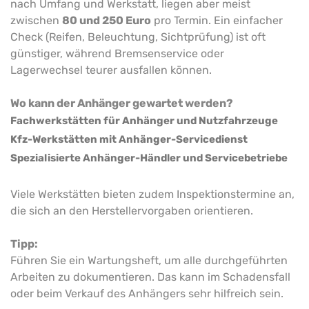
nach Umfang und Werkstatt, liegen aber meist
zwischen
80 und 250 Euro
pro Termin. Ein einfacher
Check (Reifen, Beleuchtung, Sichtprüfung) ist oft
günstiger, während Bremsenservice oder
Lagerwechsel teurer ausfallen können.
Wo kann der Anhänger gewartet werden?
Fachwerkstätten für Anhänger und Nutzfahrzeuge
Kfz-Werkstätten mit Anhänger-Servicedienst
Spezialisierte Anhänger-Händler und Servicebetriebe
Viele Werkstätten bieten zudem Inspektionstermine an,
die sich an den Herstellervorgaben orientieren.
Tipp:
Führen Sie ein Wartungsheft, um alle durchgeführten
Arbeiten zu dokumentieren. Das kann im Schadensfall
oder beim Verkauf des Anhängers sehr hilfreich sein.