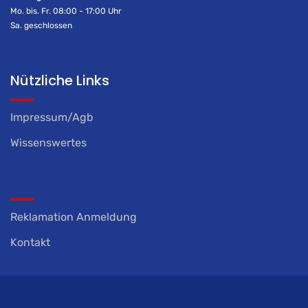
Mo. bis. Fr. 08:00 - 17:00 Uhr
Sa. geschlossen
Nützliche Links
Impressum/Agb
Wissenswertes
Reklamation Anmeldung
Kontakt