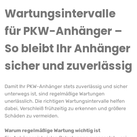
Wartungsintervalle
für PKW-Anhänger –
So bleibt Ihr Anhänger
sicher und zuverlässig
Damit Ihr PKW-Anhänger stets zuverlässig und sicher
unterwegs ist, sind regelmäßige Wartungen
unerlässlich. Die richtigen Wartungsintervalle helfen
dabei, Verschleiß frühzeitig zu erkennen und größere
Schäden zu vermeiden.
Warum regelmäßige Wartung wichtig ist