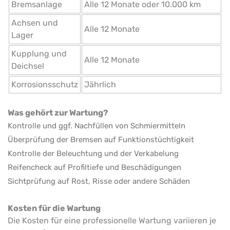
Bremsanlage
Alle 12 Monate oder 10.000 km
Achsen und
Alle 12 Monate
Lager
Kupplung und
Alle 12 Monate
Deichsel
Korrosionsschutz
Jährlich
Was gehört zur Wartung?
Kontrolle und ggf. Nachfüllen von Schmiermitteln
Überprüfung der Bremsen auf Funktionstüchtigkeit
Kontrolle der Beleuchtung und der Verkabelung
Reifencheck auf Profiltiefe und Beschädigungen
Sichtprüfung auf Rost, Risse oder andere Schäden
Kosten für die Wartung
Die Kosten für eine professionelle Wartung variieren je