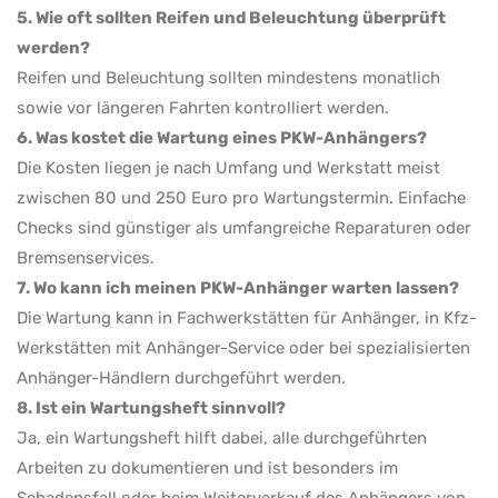
5. Wie oft sollten Reifen und Beleuchtung überprüft
werden?
Reifen und Beleuchtung sollten mindestens monatlich
sowie vor längeren Fahrten kontrolliert werden.
6. Was kostet die Wartung eines PKW-Anhängers?
Die Kosten liegen je nach Umfang und Werkstatt meist
zwischen 80 und 250 Euro pro Wartungstermin. Einfache
Checks sind günstiger als umfangreiche Reparaturen oder
Bremsenservices.
7. Wo kann ich meinen PKW-Anhänger warten lassen?
Die Wartung kann in Fachwerkstätten für Anhänger, in Kfz-
Werkstätten mit Anhänger-Service oder bei spezialisierten
Anhänger-Händlern durchgeführt werden.
8. Ist ein Wartungsheft sinnvoll?
Ja, ein Wartungsheft hilft dabei, alle durchgeführten
Arbeiten zu dokumentieren und ist besonders im