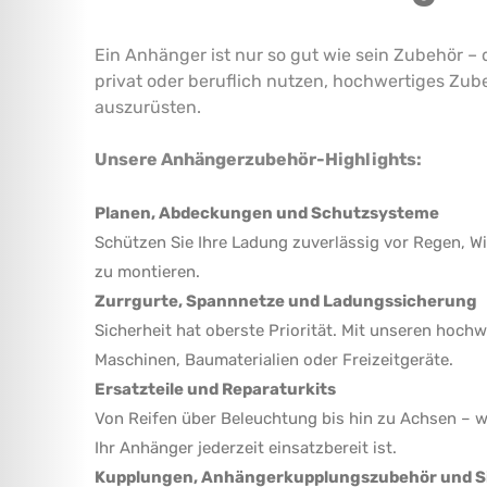
Ein Anhänger ist nur so gut wie sein Zubehör – 
privat oder beruflich nutzen, hochwertiges Zu
auszurüsten.
Unsere Anhängerzubehör-Highlights:
Planen, Abdeckungen und Schutzsysteme
Schützen Sie Ihre Ladung zuverlässig vor Regen, W
zu montieren.
Zurrgurte, Spannnetze und Ladungssicherung
Sicherheit hat oberste Priorität. Mit unseren hoch
Maschinen, Baumaterialien oder Freizeitgeräte.
Ersatzteile und Reparaturkits
Von Reifen über Beleuchtung bis hin zu Achsen – wir
Ihr Anhänger jederzeit einsatzbereit ist.
Kupplungen, Anhängerkupplungszubehör und S