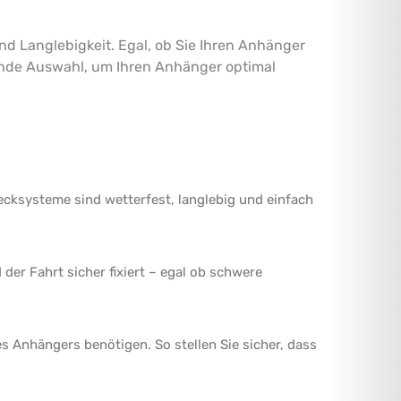
nd Langlebigkeit. Egal, ob Sie Ihren Anhänger
ende Auswahl, um Ihren Anhänger optimal
cksysteme sind wetterfest, langlebig und einfach
der Fahrt sicher fixiert – egal ob schwere
es Anhängers benötigen. So stellen Sie sicher, dass