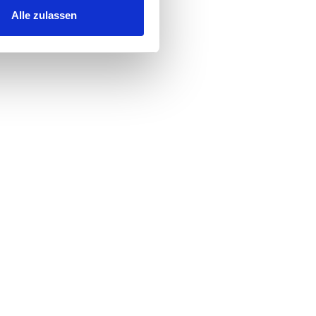
Alle zulassen