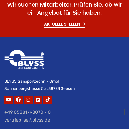
Wir suchen Mitarbeiter. Prüfen Sie, ob wir
ein Angebot für Sie haben.
AKTUELLE STELLEN
BLYSS transporttechnik GmbH
Sonnenbergstrasse 5 a, 38723 Seesen
+49 05381/98070 - 0
vertrieb-se@blyss.de