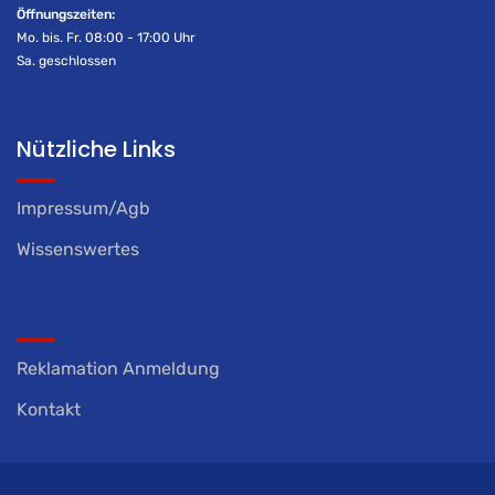
Öffnungszeiten:
Mo. bis. Fr. 08:00 - 17:00 Uhr
Sa. geschlossen
Nützliche Links
Impressum/Agb
Wissenswertes
Reklamation Anmeldung
Kontakt