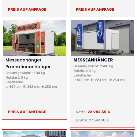
PREIS AUF ANFRAGE
PREIS AUF ANFRAGE
Messeanhänger
MESSEANHÄNGER
Promotionanhänger
Gesamtgewicht: 2600 kg
Nutzlast: 0 kg
Gesamtgewicht: 1500 kg
Ladefläche:
Nutzlast: 0 kg
L: 500 cm, B: 220 cm, H: 230 cm
Ladefläche:
L: 450 cm, B: 242 cm, H: 230 cm
PREIS AUF ANFRAGE
Netto:
22.982,35 €
Brutto: 27.349,00 €