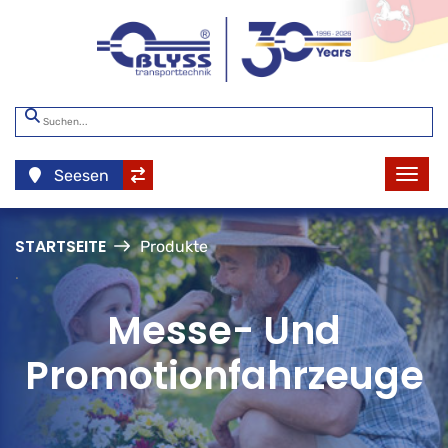
Seesen
STARTSEITE
Produkte
.
Messe- Und
Promotionfahrzeuge