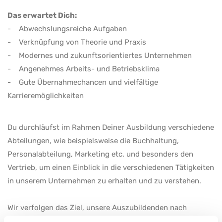
Das erwartet Dich:
- Abwechslungsreiche Aufgaben
- Verknüpfung von Theorie und Praxis
- Modernes und zukunftsorientiertes Unternehmen
- Angenehmes Arbeits- und Betriebsklima
- Gute Übernahmechancen und vielfältige
Karrieremöglichkeiten
Du durchläufst im Rahmen Deiner Ausbildung verschiedene
Abteilungen, wie beispielsweise die Buchhaltung,
Personalabteilung, Marketing etc. und besonders den
Vertrieb, um einen Einblick in die verschiedenen Tätigkeiten
in unserem Unternehmen zu erhalten und zu verstehen.
Wir verfolgen das Ziel, unsere Auszubildenden nach
erfolgreichem Abschluss in ein festes