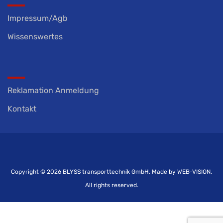
Impressum/Agb
Wissenswertes
Reklamation Anmeldung
Kontakt
Copyright © 2026
BLYSS transporttechnik GmbH.
Made by
WEB-VISION.
All rights reserved.