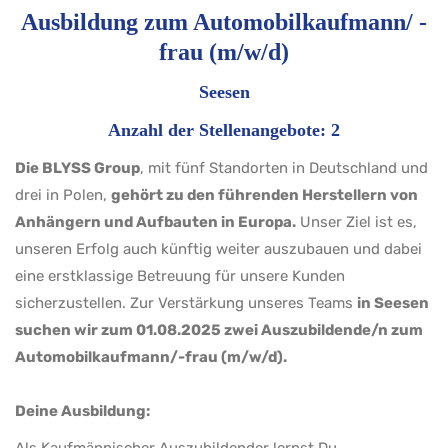
Ausbildung zum Automobilkaufmann/ -
frau (m/w/d)
Seesen
Anzahl der Stellenangebote: 2
Die BLYSS Group
, mit fünf Standorten in Deutschland und
drei in Polen,
gehört zu den führenden Herstellern von
Anhängern und Aufbauten in Europa.
Unser Ziel ist es,
unseren Erfolg auch künftig weiter auszubauen und dabei
eine erstklassige Betreuung für unsere Kunden
sicherzustellen. Zur Verstärkung unseres Teams
in Seesen
suchen wir zum 01.08.2025 zwei Auszubildende/n zum
Automobilkaufmann/-frau (m/w/d).
Deine Ausbildung: