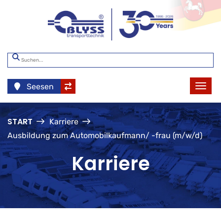
Seesen
START
Karriere
Ausbildung zum Automobilkaufmann/ -frau (m/w/d)
Karriere