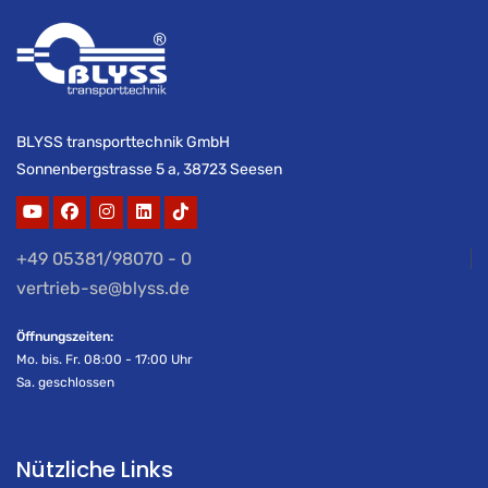
BLYSS transporttechnik GmbH
Sonnenbergstrasse 5 a, 38723 Seesen
+49 05381/98070 - 0
vertrieb-se@blyss.de
Öffnungszeiten:
Mo. bis. Fr. 08:00 - 17:00 Uhr
Sa. geschlossen
Nützliche Links