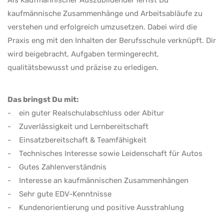
Als Kaufmännischer Auszubildender lernst Du
kaufmännische Zusammenhänge und Arbeitsabläufe zu
verstehen und erfolgreich umzusetzen. Dabei wird die
Praxis eng mit den Inhalten der Berufsschule verknüpft. Dir
wird beigebracht, Aufgaben termingerecht,
qualitätsbewusst und präzise zu erledigen.
Das bringst Du mit:
- ein guter Realschulabschluss oder Abitur
- Zuverlässigkeit und Lernbereitschaft
- Einsatzbereitschaft & Teamfähigkeit
- Technisches Interesse sowie Leidenschaft für Autos
- Gutes Zahlenverständnis
- Interesse an kaufmännischen Zusammenhängen
- Sehr gute EDV-Kenntnisse
- Kundenorientierung und positive Ausstrahlung