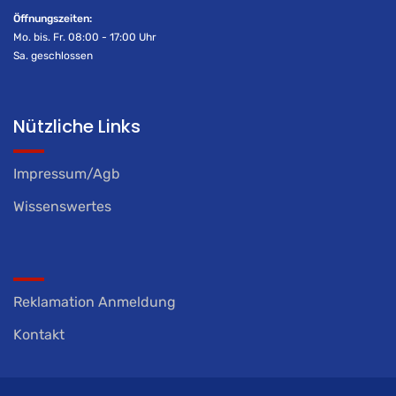
Öffnungszeiten:
Mo. bis. Fr. 08:00 - 17:00 Uhr
Sa. geschlossen
Nützliche Links
Impressum/Agb
Wissenswertes
Reklamation Anmeldung
Kontakt