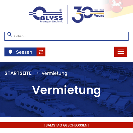
Seesen
STARTSEITE
Vermietung
Vermietung