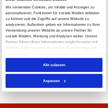
Wir verwenden Cookies, um Inhalte und Anzeigen zu
personalisieren, Funktionen für soziale Medien anbieten
zu können und die Zugriffe auf unsere Website zu
analysieren. Außerdem geben wir Informationen zu Ihrer
Verwendung unserer Website an unsere Partner für
soziale Medien, Werbung und Analysen weiter. Unsere
Partner führen diese Informationen möglicherweise mit
Transportervermietung
weiteren Daten zusammen, die Sie ihnen bereitgestellt
haben oder die sie im Rahmen Ihrer Nutzung der Dienste
gesammelt haben.
Alle zulassen
Anpassen