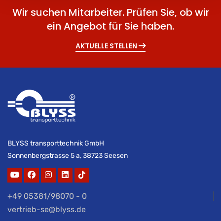
Wir suchen Mitarbeiter. Prüfen Sie, ob wir
ein Angebot für Sie haben.
AKTUELLE STELLEN
BLYSS transporttechnik GmbH
Sonnenbergstrasse 5 a, 38723 Seesen
+49 05381/98070 - 0
vertrieb-se@blyss.de