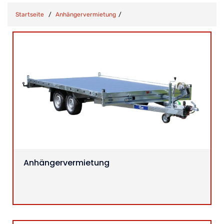
Startseite
Anhängervermietung
Anhängervermietung