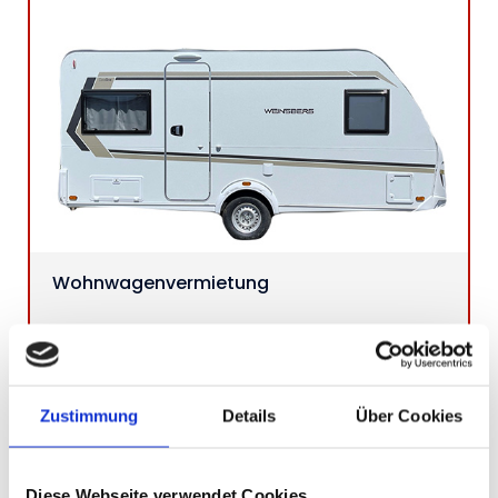
Wohnwagenvermietung
Zustimmung
Details
Über Cookies
Diese Webseite verwendet Cookies