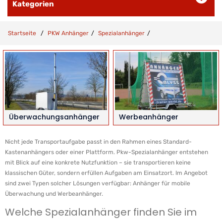
Kategorien
Startseite
PKW Anhänger
Spezialanhänger
Überwachungsanhänger
Werbeanhänger
Nicht jede Transportaufgabe passt in den Rahmen eines Standard-
Kastenanhängers oder einer Plattform. Pkw-Spezialanhänger entstehen
mit Blick auf eine konkrete Nutzfunktion – sie transportieren keine
klassischen Güter, sondern erfüllen Aufgaben am Einsatzort. Im Angebot
sind zwei Typen solcher Lösungen verfügbar: Anhänger für mobile
Überwachung und Werbeanhänger.
Welche Spezialanhänger finden Sie im