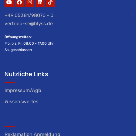
+49 05381/98070 - 0
vertrieb-se@blyss.de
Öffnungszeiten:
Mo. bis. Fr. 08:00 - 17:00 Uhr
Sa. geschlossen
Nützliche Links
Impressum/Agb
Wissenswertes
Reklamation Anmeldung