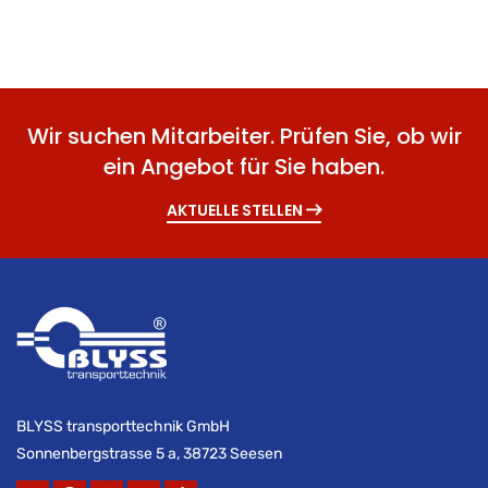
Wir suchen Mitarbeiter. Prüfen Sie, ob wir
ein Angebot für Sie haben.
AKTUELLE STELLEN
BLYSS transporttechnik GmbH
Sonnenbergstrasse 5 a, 38723 Seesen