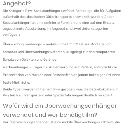
Angebot?
Die Kategorie Pkw-Spezialanhänger umfasst Fahrzeuge, die für Aufgaben
außerhalb des klassischen Gütertransports entwickelt wurden. Jeder
Spezialanhänger hat eine definierte Funktion und eine auf den Einsatz
abgestimmte Ausstattung. Im Angebot sind zwei Unterkategorien
verfügbar:
Überwachungsanhänger – mobile Einheit mit Mast zur Montage von
Kameras und Überwachungssystemen, ausgelegt für den temporären
Schutz von Objekten und Gelände.
Werbeanhänger – Träger für Außenwerbung auf Rädern, ermöglicht die
Präsentation von Marken oder Botschaften an jedem beliebigen Ort ohne
feste Mietfläche.
Beide Typen werden mit einem Pkw gezogen, was die Betriebskosten im
Vergleich zu Transportern oder Spezialfahrzeugen deutlich reduziert.
Wofür wird ein Überwachungsanhänger
verwendet und wer benötigt ihn?
Der Überwachungsanhänger ist eine mobile Überwachungsplattform, die