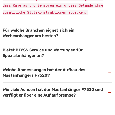
dass Kameras und Sensoren ein großes Gelände ohne
zusätzliche Stützkonstruktionen abdecken.
Für welche Branchen eignet sich ein
+
Werbeanhänger am besten?
Bietet BLYSS Service und Wartungen für
+
Spezialanhänger an?
Welche Abmessungen hat der Aufbau des
+
Mastanhängers F7520?
Wie viele Achsen hat der Mastanhänger F7520 und
+
verfügt er über eine Auflaufbremse?