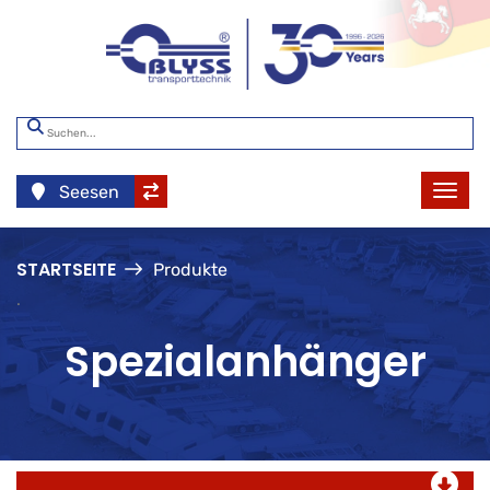
Seesen
STARTSEITE
Produkte
.
Spezialanhänger