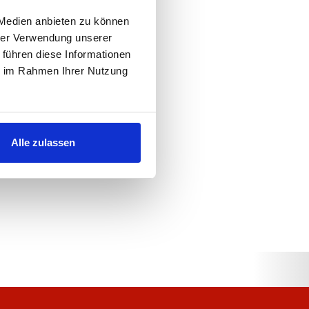
 Medien anbieten zu können
hrer Verwendung unserer
 führen diese Informationen
ie im Rahmen Ihrer Nutzung
Alle zulassen