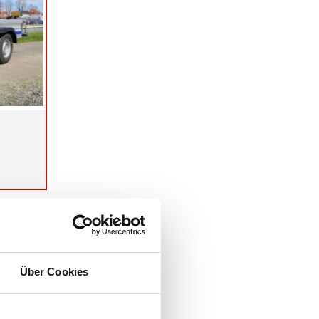
Über Cookies