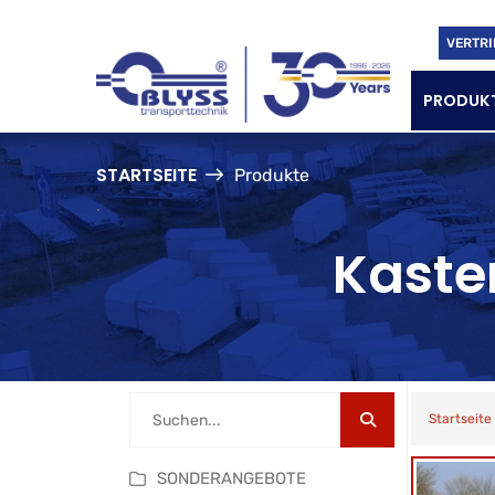
VERTRI
PRODUK
STARTSEITE
Produkte
.
Kaste
Startseite
SONDERANGEBOTE