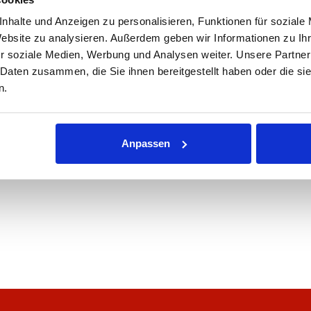
nhalte und Anzeigen zu personalisieren, Funktionen für soziale
Website zu analysieren. Außerdem geben wir Informationen zu I
r soziale Medien, Werbung und Analysen weiter. Unsere Partner
 Daten zusammen, die Sie ihnen bereitgestellt haben oder die s
n.
Anpassen