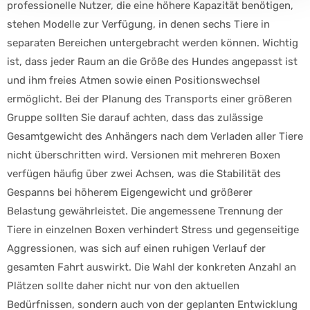
professionelle Nutzer, die eine höhere Kapazität benötigen,
stehen Modelle zur Verfügung, in denen sechs Tiere in
separaten Bereichen untergebracht werden können. Wichtig
ist, dass jeder Raum an die Größe des Hundes angepasst ist
und ihm freies Atmen sowie einen Positionswechsel
ermöglicht. Bei der Planung des Transports einer größeren
Gruppe sollten Sie darauf achten, dass das zulässige
Gesamtgewicht des Anhängers nach dem Verladen aller Tiere
nicht überschritten wird. Versionen mit mehreren Boxen
verfügen häufig über zwei Achsen, was die Stabilität des
Gespanns bei höherem Eigengewicht und größerer
Belastung gewährleistet. Die angemessene Trennung der
Tiere in einzelnen Boxen verhindert Stress und gegenseitige
Aggressionen, was sich auf einen ruhigen Verlauf der
gesamten Fahrt auswirkt. Die Wahl der konkreten Anzahl an
Plätzen sollte daher nicht nur von den aktuellen
Bedürfnissen, sondern auch von der geplanten Entwicklung