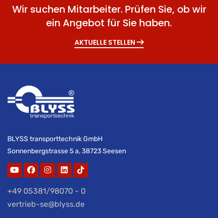
Wir suchen Mitarbeiter. Prüfen Sie, ob wir
ein Angebot für Sie haben.
AKTUELLE STELLEN
BLYSS transporttechnik GmbH
Sonnenbergstrasse 5 a, 38723 Seesen
+49 05381/98070 - 0
vertrieb-se@blyss.de