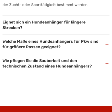
der Zucht- oder Sporttätigkeit bestimmt werden.
Eignet sich ein Hundeanhänger für längere
+
Strecken?
Welche Maße eines Hundeanhängers für Pkw sind
+
für größere Rassen geeignet?
Wie pflegen Sie die Sauberkeit und den
+
technischen Zustand eines Hundeanhängers?