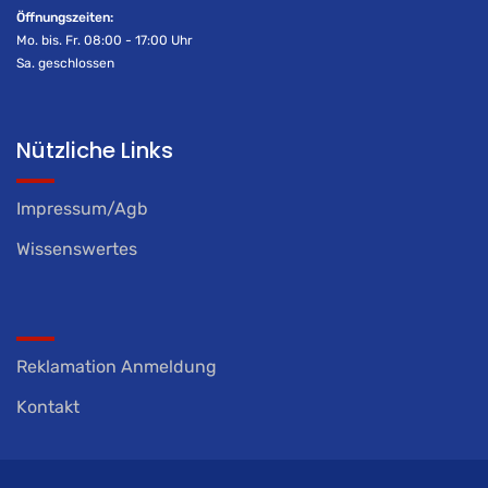
Öffnungszeiten:
Mo. bis. Fr. 08:00 - 17:00 Uhr
Sa. geschlossen
Nützliche Links
Impressum/Agb
Wissenswertes
Reklamation Anmeldung
Kontakt