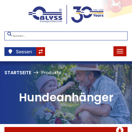
Seesen
STARTSEITE
Produkte
.
Hundeanhänger